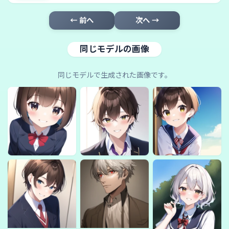
← 前へ
次へ →
同じモデルの画像
同じモデルで生成された画像です。