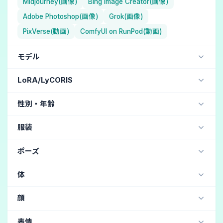
Midjourney(画像)
Bing Image Creator(画像)
Adobe Photoshop(画像)
Grok(画像)
PixVerse(動画)
ComfyUI on RunPod(動画)
モデル
NAI Diffusion Anime Full (イラスト・二次元) / NovelAI
LoRA/LyCORIS
Aika (イラスト・二次元) / Holara
jdllora
性別・年齢
ChilloutMix (リアル・写真・実写) / Stable Diffusion
MJ version 5.1 (リアル・写真・実写) / Midjourney
美女
(158)
美少女
(130)
女性
(122)
男性
(20)
服装
MJ version 4 (リアル・写真・実写) / Midjourney
中年（男）
(19)
イケメン
(16)
老人（男）
(5)
制服・学生服
(43)
ドレス
(39)
スーツ
(37)
Henmix_Real v4.0 (リアル・写真・実写) / Stable Diffusion
ポーズ
ダンディー
(5)
中年（女）
(3)
老人（女）
(3)
メイド服
(32)
スカート
(19)
メイドエプロン
(18)
majicMIX realistic v5 (リアル・写真・実写) / Stable Diffusion
何かしらのポーズ
(41)
ダンス・踊り
(35)
体
コスプレ
(15)
着物
(11)
ウェディングドレス
(11)
XXMix_9realistic V4.0 (リアル・写真・実写) / Stable Diffusion
立っている
(17)
敬礼
(10)
腕組み
(10)
聖職者
(11)
聖女
(11)
水着
(10)
ミニスカート
(9)
上半身
(47)
全身
(29)
背が高い
(22)
褐色肌
(16)
Chroma (イラスト・二次元) / Holara
顔
手を頭の後ろで組む
(10)
椅子に座っている
(9)
ブラウス
(9)
軍服
(9)
ゴスロリ
(9)
筋肉質
(14)
痩せている
(5)
濡れた髪
(3)
BlueberryMix (リアル・写真・実写) / Stable Diffusion
ピース
(8)
手を上げる
(7)
しゃがむ
(6)
かっこいい
(34)
可愛い顔
(30)
鋭い目
(5)
アイドル衣装
(9)
チアガール
(9)
作業着
(9)
表情