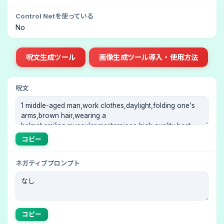
Control Netを使っている
No
呪文生成ツール
画像生成ツール導入・使用方法
呪文
コピー
ネガティブプロンプト
コピー