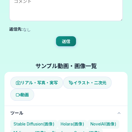
返信先:
なし
送信
サンプル動画・画像一覧
リアル・写真・実写
イラスト・二次元
動画
ツール
Stable Diffusion(画像)
Holara(画像)
NovelAI(画像)