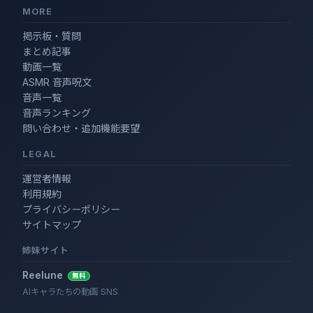
MORE
掲示板・質問
まとめ記事
動画一覧
ASMR 音声呪文
音声一覧
音声ランキング
問い合わせ・追加機能要望
LEGAL
運営者情報
利用規約
プライバシーポリシー
サイトマップ
姉妹サイト
Reelune
無料
AIキャラたちの動画 SNS