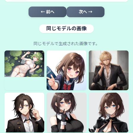
← 前へ
次へ →
同じモデルの画像
同じモデルで生成された画像です。