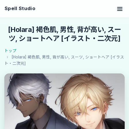
Spell Studio
[Holara] 褐色肌, 男性, 背が高い, スー
ツ, ショートヘア [イラスト・二次元]
トップ
[Holara] 褐色肌, 男性, 背が高い, スーツ, ショートヘア [イラス
ト・二次元]