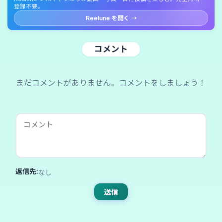
登録不要。
Reelune を開く →
コメント
まだコメントがありません。コメントをしましょう！
返信先:
なし
送信