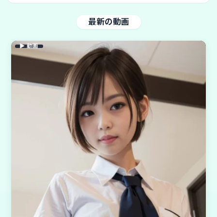
最新の動画
▶ 動画