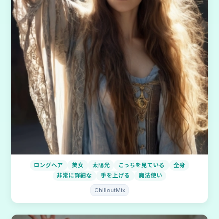
ロングヘア
美女
太陽光
こっちを見ている
全身
非常に詳細な
手を上げる
魔法使い
ChilloutMix