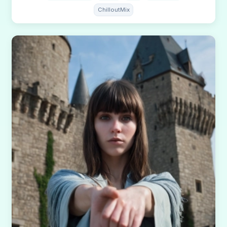
ChilloutMix