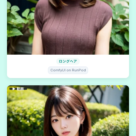
ロングヘア
ComfyUI on RunPod
▶ 動画