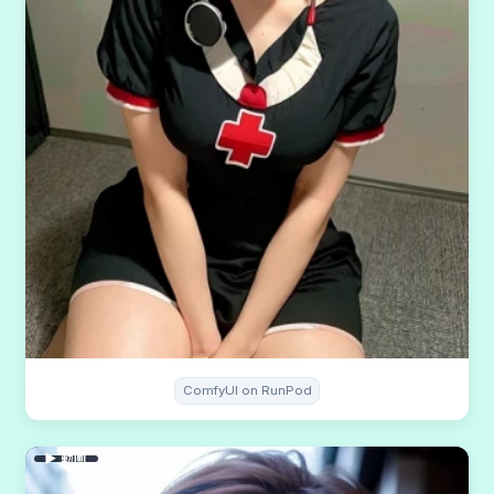
ComfyUI on RunPod
▶ 動画