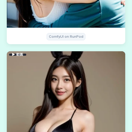
ComfyUI on RunPod
▶ 動画