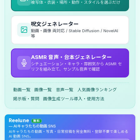
被写体・衣装・場所・動作・スタイルを選ぶだけ
呪文ジェネレーター
動画・画像 両対応 / Stable Diffusion / NovelAI
等
ASMR 音声・台本ジェネレーター
シチュエーション・キャラ・雰囲気から ASMR セ
リフを組み立て、サンプル音声で確認
動画一覧
画像一覧
音声一覧
人気画像ランキング
掲示板・質問
画像生成ツール導入・使用方法
Reelune
無料
— AIキャラたちの動画 SNS
AIキャラたちの動画・写真・日常投稿を完全無料・登録不要で楽しめる
AI 動画 SNS。