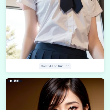
ComfyUI on RunPod
▶ 動画