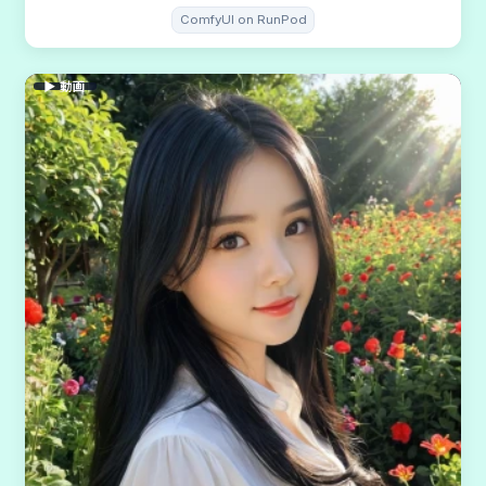
ComfyUI on RunPod
▶ 動画