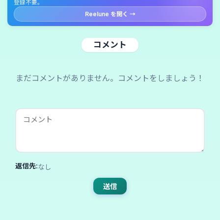
登録不要。
Reelune を開く →
コメント
まだコメントがありません。コメントをしましょう！
返信先:
なし
送信