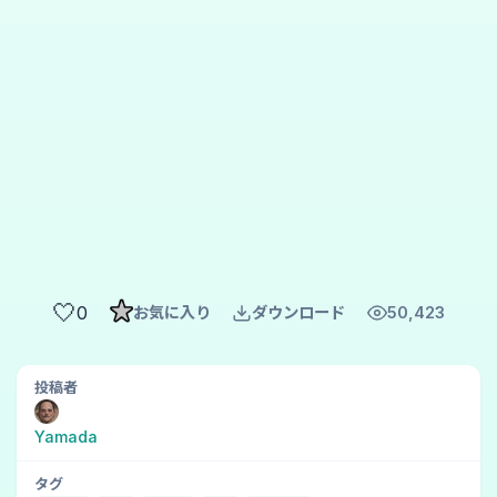
🤍
0
お気に入り
ダウンロード
50,423
投稿者
Yamada
タグ