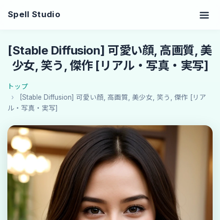
Spell Studio
[Stable Diffusion] 可愛い顔, 高画質, 美
少女, 笑う, 傑作 [リアル・写真・実写]
トップ
[Stable Diffusion] 可愛い顔, 高画質, 美少女, 笑う, 傑作 [リア
ル・写真・実写]