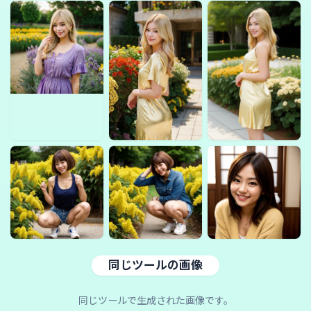
同じツールの画像
同じツールで生成された画像です。