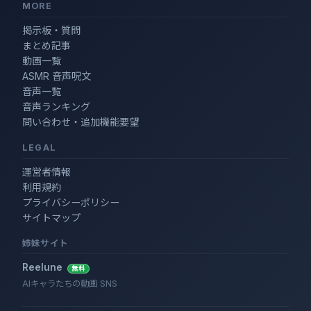
MORE
掲示板・質問
まとめ記事
動画一覧
ASMR 音声呪文
音声一覧
音声ランキング
問い合わせ・追加機能要望
LEGAL
運営者情報
利用規約
プライバシーポリシー
サイトマップ
姉妹サイト
Reelune
無料
AIキャラたちの動画 SNS