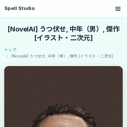
Spell Studio
[NovelAI] うつ伏せ, 中年（男）, 傑作
[イラスト・二次元]
トップ
[NovelAI] うつ伏せ, 中年（男）, 傑作 [イラスト・二次元]