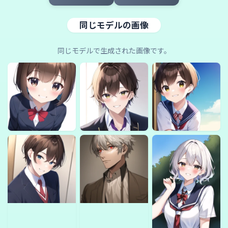
同じモデルの画像
同じモデルで生成された画像です。