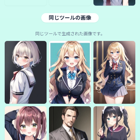
同じツールの画像
同じツールで生成された画像です。